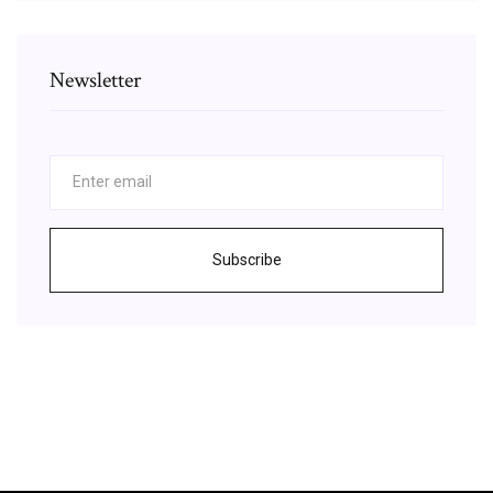
Newsletter
Subscribe