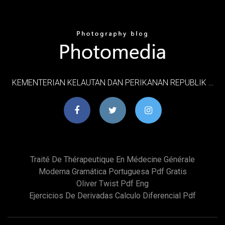
KEMENTERIAN KELAUTAN DAN PERIKANAN REPUBLIK …
Traité De Thérapeutique En Médecine Générale
Moderna Gramática Portuguesa Pdf Gratis
Oliver Twist Pdf Eng
Ejercicios De Derivadas Calculo Diferencial Pdf