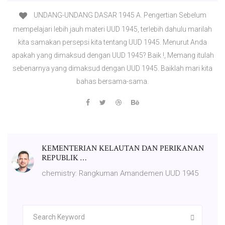
UNDANG-UNDANG DASAR 1945 A. Pengertian Sebelum
mempelajari lebih jauh materi UUD 1945, terlebih dahulu marilah
kita samakan persepsi kita tentang UUD 1945. Menurut Anda
apakah yang dimaksud dengan UUD 1945? Baik !, Memang itulah
sebenarnya yang dimaksud dengan UUD 1945. Baiklah mari kita
bahas bersama-sama.
KEMENTERIAN KELAUTAN DAN PERIKANAN
REPUBLIK …
chemistry: Rangkuman Amandemen UUD 1945