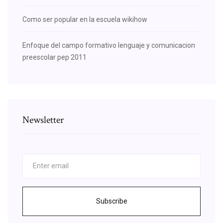
Como ser popular en la escuela wikihow
Enfoque del campo formativo lenguaje y comunicacion
preescolar pep 2011
Newsletter
Subscribe