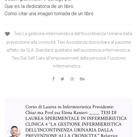
Que es la dedicatoria de un libro
Como citar una imagen tomada de un libro
Tesi La gestione infermieristica dell’Incontinenza Urinaria dalla
prevenzione alla cronicità. Tesi Assistenza domiciliare al paziente
affetto da SLA. Standard qualitativi dell’assistenza infermieristica.
Tesi Dal Self Care all’empowerment della persona. Funzione
infermieristica …
Corso di Laurea in Infermieristica Presidente:
Chiar.ma Prof.ssa Elena Ranieri _____ TESI DI
LAUREA SPERIMENTALE IN INFERMIERISTICA
CLINICA 4 “LA GESTIONE INFERMIERISTICA
DELL'INCONTINENZA URINARIA DALLA
PREVENZIONE ALLA CRONICITA'” Relatrice