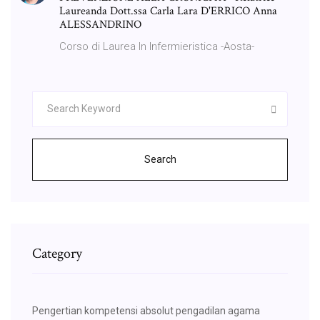
Laureanda Dott.ssa Carla Lara D'ERRICO Anna
ALESSANDRINO
Corso di Laurea In Infermieristica -Aosta-
Search
Category
Pengertian kompetensi absolut pengadilan agama