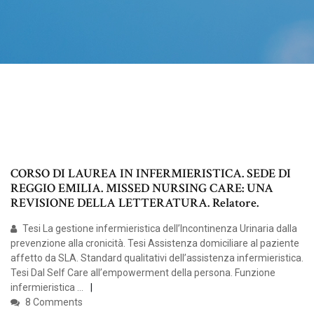
CORSO DI LAUREA IN INFERMIERISTICA. SEDE DI
REGGIO EMILIA. MISSED NURSING CARE: UNA
REVISIONE DELLA LETTERATURA. Relatore.
Tesi La gestione infermieristica dell’Incontinenza Urinaria dalla
prevenzione alla cronicità. Tesi Assistenza domiciliare al paziente
affetto da SLA. Standard qualitativi dell’assistenza infermieristica.
Tesi Dal Self Care all’empowerment della persona. Funzione
infermieristica …
8 Comments