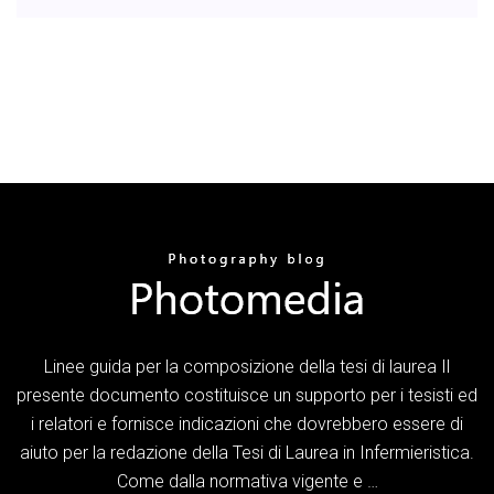
Linee guida per la composizione della tesi di laurea Il
presente documento costituisce un supporto per i tesisti ed
i relatori e fornisce indicazioni che dovrebbero essere di
aiuto per la redazione della Tesi di Laurea in Infermieristica.
Come dalla normativa vigente e …