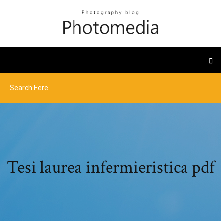
Tesi laurea infermieristica pdf