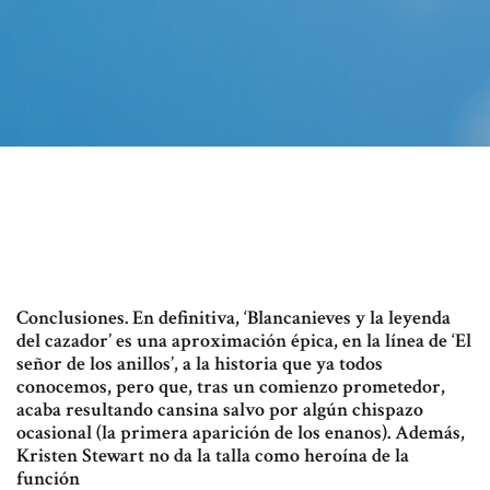
Conclusiones. En definitiva, ‘Blancanieves y la leyenda
del cazador’ es una aproximación épica, en la línea de ‘El
señor de los anillos’, a la historia que ya todos
conocemos, pero que, tras un comienzo prometedor,
acaba resultando cansina salvo por algún chispazo
ocasional (la primera aparición de los enanos). Además,
Kristen Stewart no da la talla como heroína de la
función