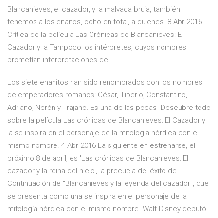
Blancanieves, el cazador, y la malvada bruja, también
tenemos a los enanos, ocho en total, a quienes 8 Abr 2016
Crítica de la película Las Crónicas de Blancanieves: El
Cazador y la Tampoco los intérpretes, cuyos nombres
prometían interpretaciones de
Los siete enanitos han sido renombrados con los nombres
de emperadores romanos: César, Tiberio, Constantino,
Adriano, Nerón y Trajano. Es una de las pocas Descubre todo
sobre la película Las crónicas de Blancanieves: El Cazador y
la se inspira en el personaje de la mitología nórdica con el
mismo nombre. 4 Abr 2016 La siguiente en estrenarse, el
próximo 8 de abril, es 'Las crónicas de Blancanieves: El
cazador y la reina del hielo', la precuela del éxito de
Continuación de ''Blancanieves y la leyenda del cazador'', que
se presenta como una se inspira en el personaje de la
mitología nórdica con el mismo nombre. Walt Disney debutó