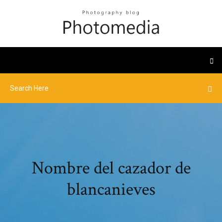
Nombre del cazador de
blancanieves