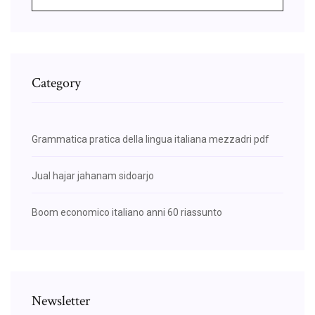
Category
Grammatica pratica della lingua italiana mezzadri pdf
Jual hajar jahanam sidoarjo
Boom economico italiano anni 60 riassunto
Newsletter