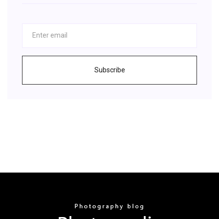
Subscribe