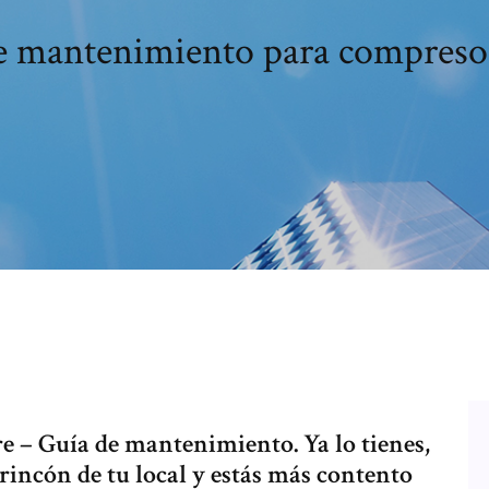
 mantenimiento para compresor
e – Guía de mantenimiento. Ya lo tienes,
rincón de tu local y estás más contento