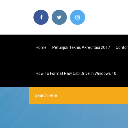
Home
Petunjuk Teknis Akreditasi 2017
Conto
How To Format Raw Usb Drive In Windows 10