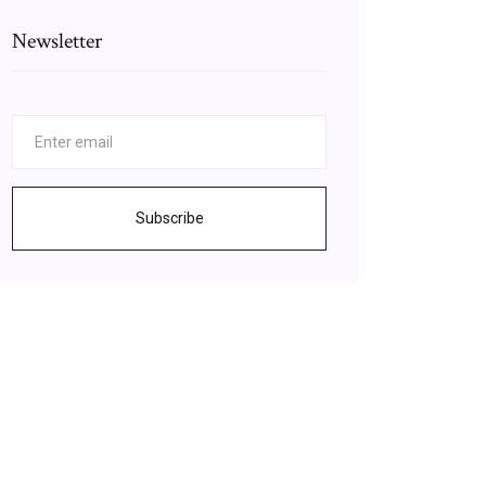
Newsletter
Subscribe