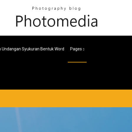
h Undangan Syukuran Bentuk Word
Pages