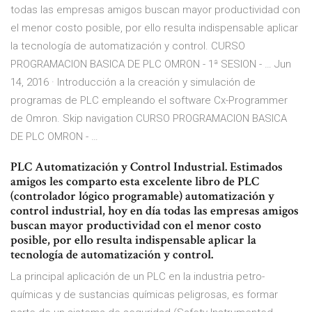
todas las empresas amigos buscan mayor productividad con
el menor costo posible, por ello resulta indispensable aplicar
la tecnología de automatización y control. CURSO
PROGRAMACION BASICA DE PLC OMRON - 1ª SESION - … Jun
14, 2016 · Introducción a la creación y simulación de
programas de PLC empleando el software Cx-Programmer
de Omron. Skip navigation CURSO PROGRAMACION BASICA
DE PLC OMRON - …
PLC Automatización y Control Industrial. Estimados
amigos les comparto esta excelente libro de PLC
(controlador lógico programable) automatización y
control industrial, hoy en día todas las empresas amigos
buscan mayor productividad con el menor costo
posible, por ello resulta indispensable aplicar la
tecnología de automatización y control.
La principal aplicación de un PLC en la industria petro-
químicas y de sustancias químicas peligrosas, es formar