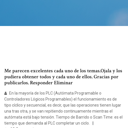
Me parecen excelentes cada uno de los temas.Ojala y los
pudiera obtener todos y cada uno de ellos. Gracias por
publicarlos. Responder Eliminar
En la mayoría de los PLC (Autómata Programable o
Controladores Lógicos Programables) el funcionamiento es de
tipo cíclico y secuencial, es decir, que las operaciones tienen lugar
una tras otra, y se van repitiendo continuamente mientras el
autómata está bajo tensión. Tiempo de Barrido o Scan Time: es el
tiempo que demanda al PLC completar un ciclo.