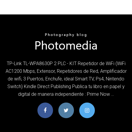
TP-Link TL-WPA8630P 2 PLC - KIT Repetidor de WiFi (WiFi
AC1200 Mbps, Extensor, Repetidores de Red, Amplificador
de wifi, 3 Puertos, Enchufe, ideal Smart TV, Ps4, Nintendo
Switch) Kindle Direct Publishing Publica tu libro en papel y
digital de manera independiente : Prime Now …