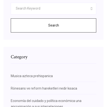
Search
Category
Musica azteca prehispanica
Rönesans ve reform hareketleri nedir kısaca
Economía del cuidado y política económica una
aproximación a sus interrelaciones