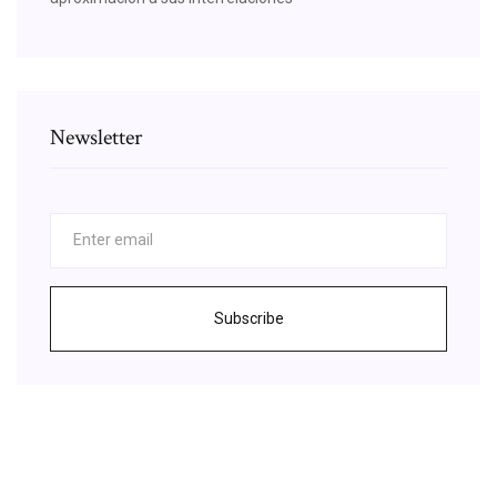
Newsletter
Subscribe