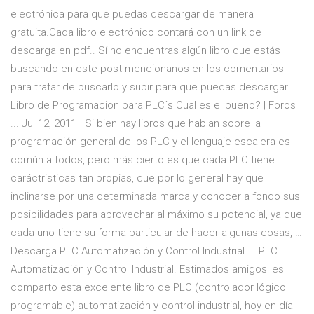
electrónica para que puedas descargar de manera
gratuita.Cada libro electrónico contará con un link de
descarga en pdf.. Sí no encuentras algún libro que estás
buscando en este post mencionanos en los comentarios
para tratar de buscarlo y subir para que puedas descargar.
Libro de Programacion para PLC´s Cual es el bueno? | Foros
... Jul 12, 2011 · Si bien hay libros que hablan sobre la
programación general de los PLC y el lenguaje escalera es
común a todos, pero más cierto es que cada PLC tiene
caráctristicas tan propias, que por lo general hay que
inclinarse por una determinada marca y conocer a fondo sus
posibilidades para aprovechar al máximo su potencial, ya que
cada uno tiene su forma particular de hacer algunas cosas, …
Descarga PLC Automatización y Control Industrial ... PLC
Automatización y Control Industrial. Estimados amigos les
comparto esta excelente libro de PLC (controlador lógico
programable) automatización y control industrial, hoy en día