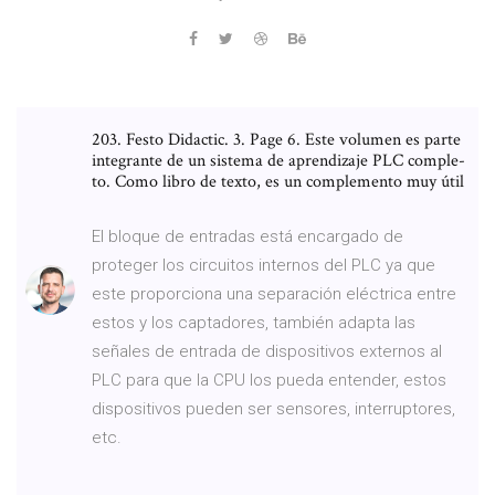
203. Festo Didactic. 3. Page 6. Este volumen es parte
integrante de un sistema de aprendizaje PLC comple-
to. Como libro de texto, es un complemento muy útil
El bloque de entradas está encargado de
proteger los circuitos internos del PLC ya que
este proporciona una separación eléctrica entre
estos y los captadores, también adapta las
señales de entrada de dispositivos externos al
PLC para que la CPU los pueda entender, estos
dispositivos pueden ser sensores, interruptores,
etc.