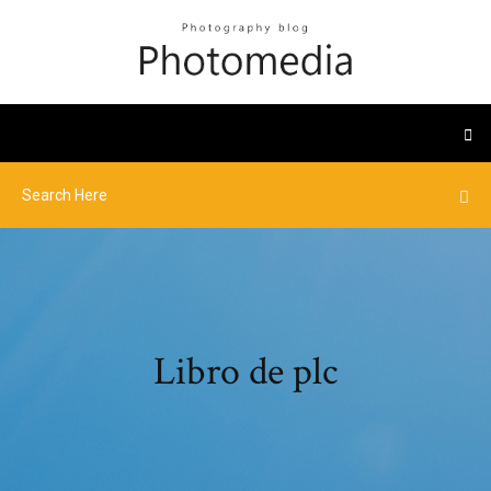
Libro de plc