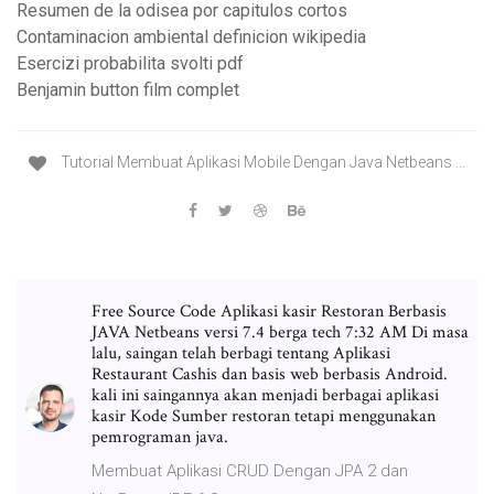
Resumen de la odisea por capitulos cortos
Contaminacion ambiental definicion wikipedia
Esercizi probabilita svolti pdf
Benjamin button film complet
Tutorial Membuat Aplikasi Mobile Dengan Java Netbeans ...
Free Source Code Aplikasi kasir Restoran Berbasis
JAVA Netbeans versi 7.4 berga tech 7:32 AM Di masa
lalu, saingan telah berbagi tentang Aplikasi
Restaurant Cashis dan basis web berbasis Android.
kali ini saingannya akan menjadi berbagai aplikasi
kasir Kode Sumber restoran tetapi menggunakan
pemrograman java.
Membuat Aplikasi CRUD Dengan JPA 2 dan