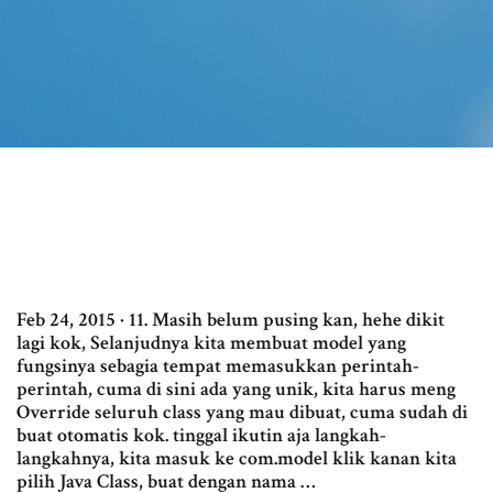
Feb 24, 2015 · 11. Masih belum pusing kan, hehe dikit
lagi kok, Selanjudnya kita membuat model yang
fungsinya sebagia tempat memasukkan perintah-
perintah, cuma di sini ada yang unik, kita harus meng
Override seluruh class yang mau dibuat, cuma sudah di
buat otomatis kok. tinggal ikutin aja langkah-
langkahnya, kita masuk ke com.model klik kanan kita
pilih Java Class, buat dengan nama …