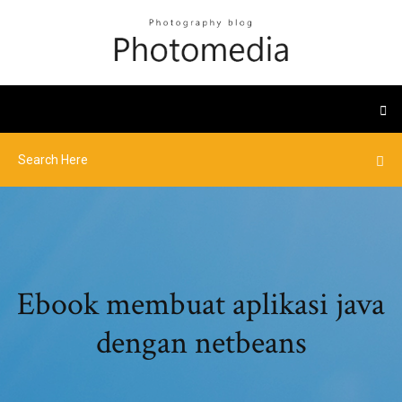
Ebook membuat aplikasi java
dengan netbeans