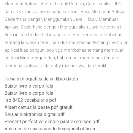
Membuat Aplikasi Android untuk Pemula, Cara instalasi JRE
dan JDK akan diajarkan pada kelas ini. Buku Membuat Aplikasi
Sederhana dengan Menggunakan Java ... Buku Membuat
Aplikasi Sederhana dengan Menggunakan Java Netbeans |
Buku ini terdiri dari beberapa bab. Bab pertama membahas
tentang landasan teori, bab dua membahas tentang membuat
aplikasi luas bangun, bab tiga membahas tentang membuat
aplikasi klinik pengobatan, bab empat membahas tentang
membuat aplikasi data entry mahasiswa, dan terakhir
Ficha bibliografica de un libro datos
Baixar livro o corpo fala
Baixar livro o corpo fala
Iso 8402 vocabulario pdf
Albert camus la peste pdf gratuit
Belajar elektronika digital pdf
Present perfect vs simple past exercises pdf
Volumen de una piramide hexagonal oblicua