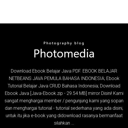
Download Ebook Belajar Java PDF. EBOOK BELAJAR
NETBEANS JAVA PEMULA BAHASA INDONESIA; Ebook
Tutorial Belajar Java CRUD Bahasa Indonesia; Download
Ebook Java [Java-Ebook.zip - 29.54 MB] mirror Disini! Kami
sangat menghargai member / pengunjung kami yang sopan
dan menghargai tutorial - tutorial sederhana yang ada disini,
untuk itu jika e-book yang didownload rasanya bermanfaat
silahkan …