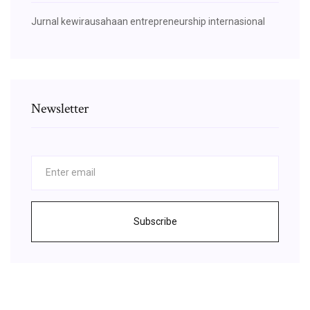
Jurnal kewirausahaan entrepreneurship internasional
Newsletter
Subscribe