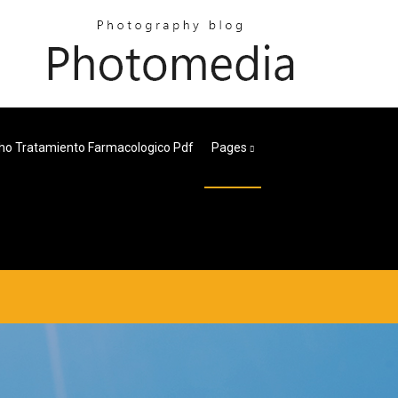
ho Tratamiento Farmacologico Pdf
Pages