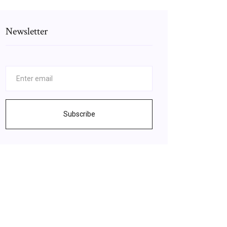
Newsletter
Subscribe