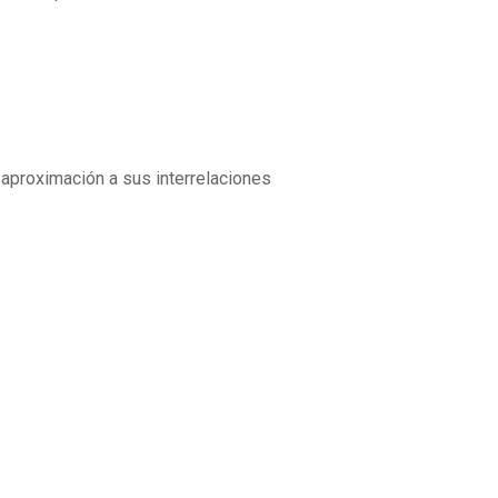
aproximación a sus interrelaciones