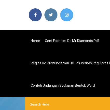
Home
Cent Facettes De Mr Diamonds Pdf
Reglas De Pronunciacion De Los Verbos Regulares E
Contoh Undangan Syukuran Bentuk Word